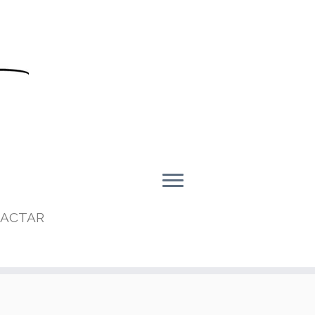
ACTAR