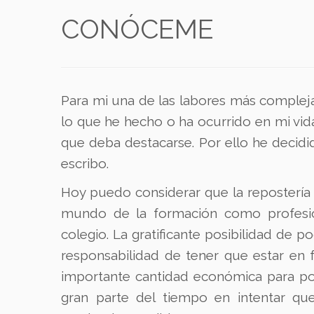
CONÓCEME
Para mi una de las labores más complej
lo que he hecho o ha ocurrido en mi vi
que deba destacarse. Por ello he decidi
escribo.
Hoy puedo considerar que la repostería 
mundo de la formación como profesio
colegio. La gratificante posibilidad de 
responsabilidad de tener que estar en
importante cantidad económica para po
gran parte del tiempo en intentar q