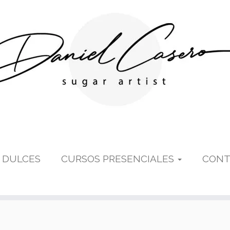
 DULCES
CURSOS PRESENCIALES
CONT