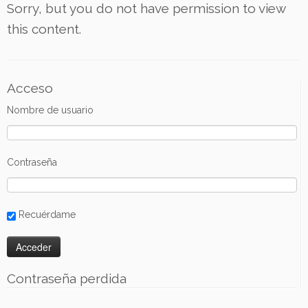
Sorry, but you do not have permission to view
this content.
Acceso
Nombre de usuario
Contraseña
Recuérdame
Contraseña perdida