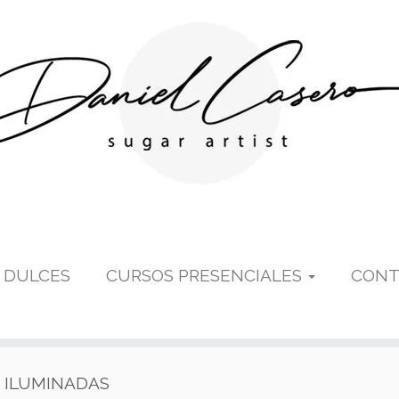
 DULCES
CURSOS PRESENCIALES
CONT
 ILUMINADAS