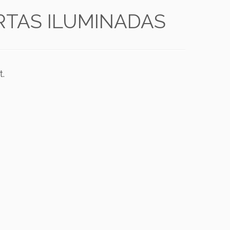
TAS ILUMINADAS
t.