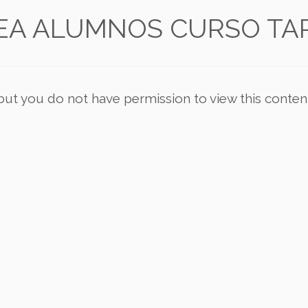
EA ALUMNOS CURSO TAR
 but you do not have permission to view this conten