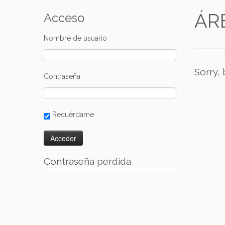
ÁR
Acceso
Nombre de usuario
Sorry,
Contraseña
Recuérdame
Contraseña perdida