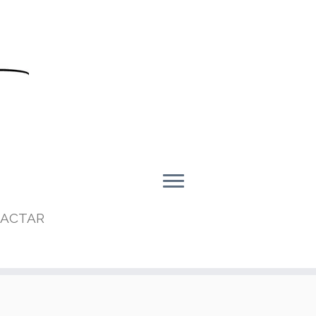
ACTAR