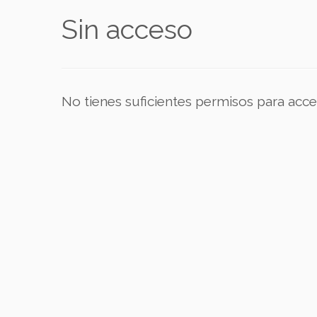
Sin acceso
No tienes suficientes permisos para acce