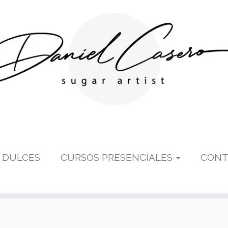
 DULCES
CURSOS PRESENCIALES
CONT