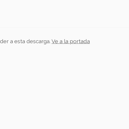
der a esta descarga.
Ve a la portada