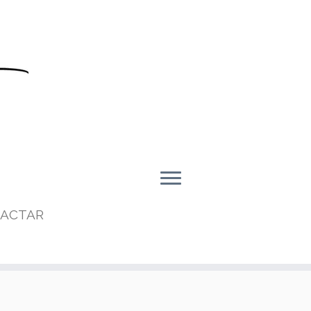
ACTAR