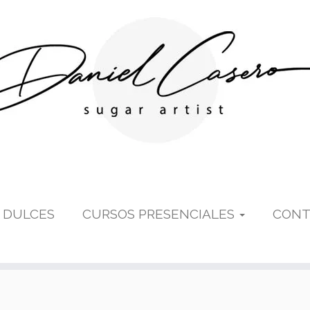
 DULCES
CURSOS PRESENCIALES
CONT