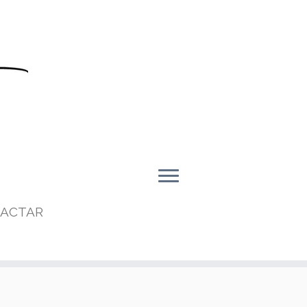
ACTAR