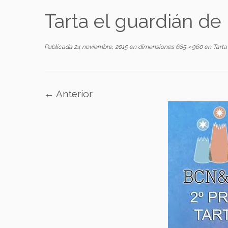
Tarta el guardián de 
Publicada
24 noviembre, 2015
en dimensiones
685 × 960
en
Tarta 
← Anterior