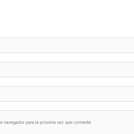
te navegador para la próxima vez que comente.