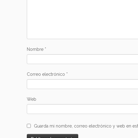
Nombre
*
Correo electrónico
*
Web
Guarda mi nombre, correo electrónico y web en es