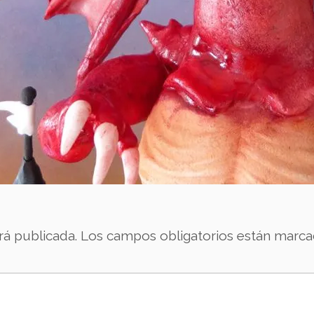
rá publicada.
Los campos obligatorios están marc