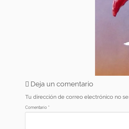
Deja un comentario
Tu dirección de correo electrónico no se
Comentario
*