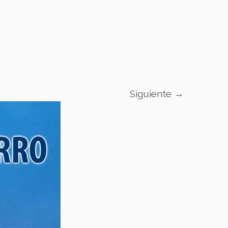
Siguiente →