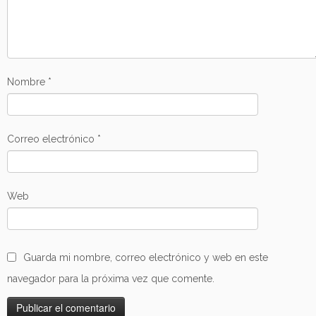
Nombre
*
Correo electrónico
*
Web
Guarda mi nombre, correo electrónico y web en este
navegador para la próxima vez que comente.