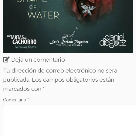
Deja un comentario
Tu dirección de correo electrónico no será
publicada.
Los campos obligatorios están
marcados con
*
Comentario
*