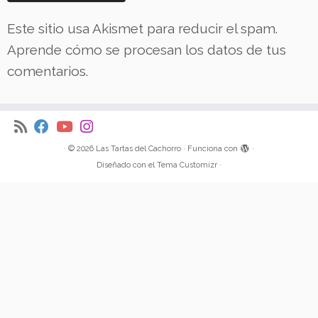
Este sitio usa Akismet para reducir el spam.
Aprende cómo se procesan los datos de tus
comentarios.
·
© 2026
Las Tartas del Cachorro
·
Funciona con
·
Diseñado con el
Tema Customizr
·