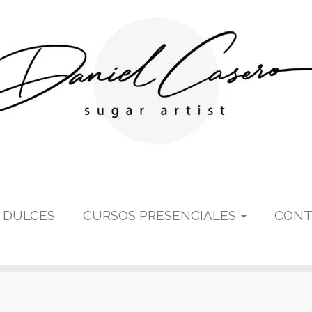
 DULCES
CURSOS PRESENCIALES
CONT