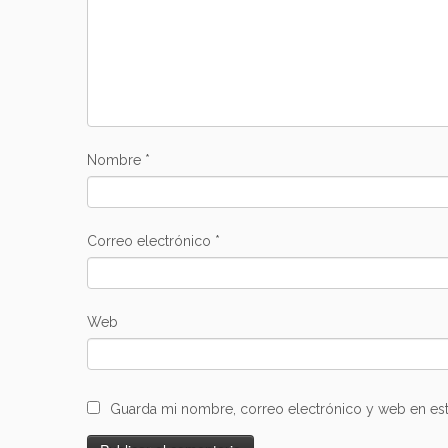
Nombre
*
Correo electrónico
*
Web
Guarda mi nombre, correo electrónico y web en es