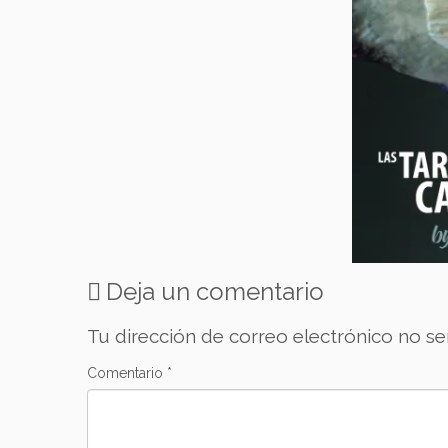
Deja un comentario
Tu dirección de correo electrónico no se
Comentario
*