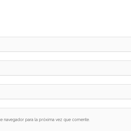
te navegador para la próxima vez que comente.