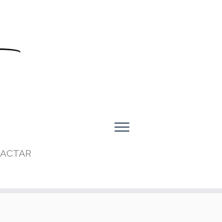
ACTAR