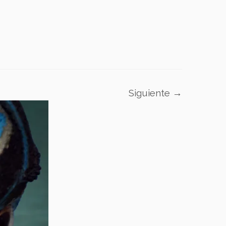
Siguiente →