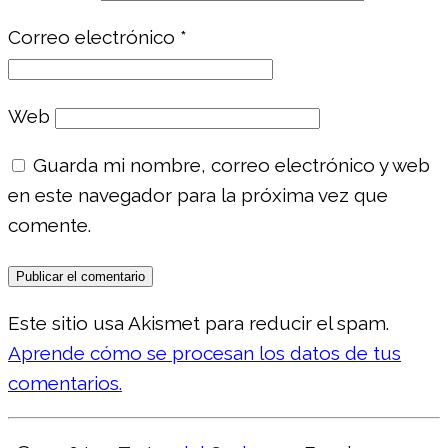
Correo electrónico
*
Web
Guarda mi nombre, correo electrónico y web
en este navegador para la próxima vez que
comente.
Este sitio usa Akismet para reducir el spam.
Aprende cómo se procesan los datos de tus
comentarios.