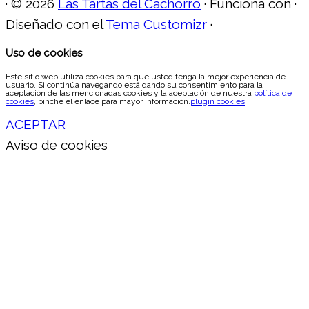
·
© 2026
Las Tartas del Cachorro
·
Funciona con
·
Diseñado con el
Tema Customizr
·
Uso de cookies
Este sitio web utiliza cookies para que usted tenga la mejor experiencia de
usuario. Si continúa navegando está dando su consentimiento para la
aceptación de las mencionadas cookies y la aceptación de nuestra
política de
cookies
, pinche el enlace para mayor información.
plugin cookies
ACEPTAR
Aviso de cookies