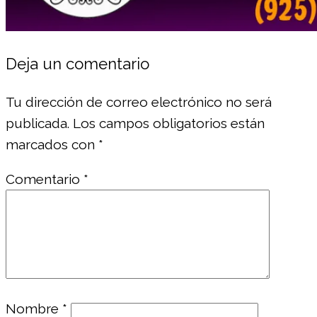
Deja un comentario
Tu dirección de correo electrónico no será
publicada.
Los campos obligatorios están
marcados con
*
Comentario
*
Nombre
*