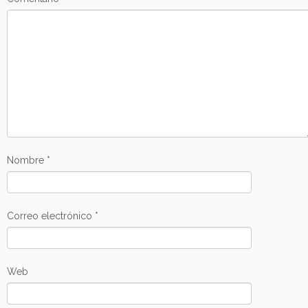
Nombre
*
Correo electrónico
*
Web