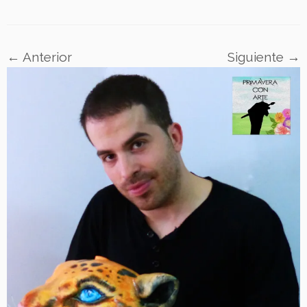
← Anterior
Siguiente →