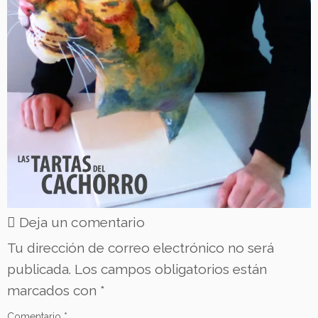
Deja un comentario
Tu dirección de correo electrónico no será
publicada.
Los campos obligatorios están
marcados con
*
Comentario
*