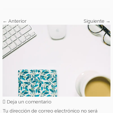
← Anterior
Siguiente →
Deja un comentario
Tu dirección de correo electrónico no será