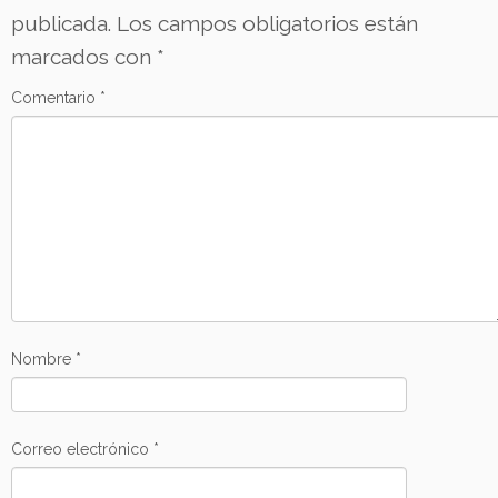
publicada.
Los campos obligatorios están
marcados con
*
Comentario
*
Nombre
*
Correo electrónico
*