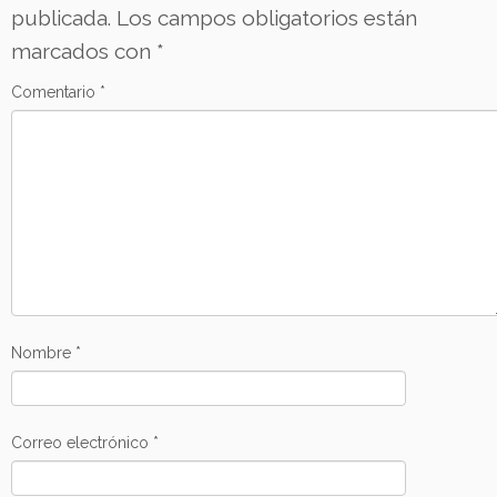
publicada.
Los campos obligatorios están
marcados con
*
Comentario
*
Nombre
*
Correo electrónico
*