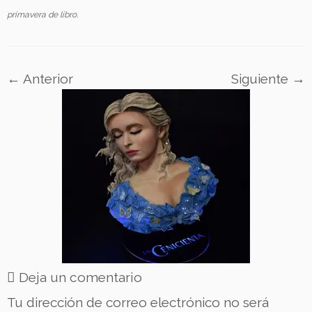
primavera de libro
.
← Anterior
Siguiente →
Deja un comentario
Tu dirección de correo electrónico no será