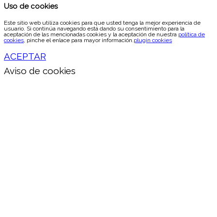
Uso de cookies
Este sitio web utiliza cookies para que usted tenga la mejor experiencia de
usuario. Si continúa navegando está dando su consentimiento para la
aceptación de las mencionadas cookies y la aceptación de nuestra
política de
cookies
, pinche el enlace para mayor información.
plugin cookies
ACEPTAR
Aviso de cookies