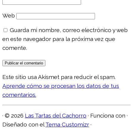
Web
Guarda mi nombre, correo electrónico y web
en este navegador para la próxima vez que
comente.
Este sitio usa Akismet para reducir el spam.
Aprende cómo se procesan los datos de tus
comentarios.
·
© 2026
Las Tartas del Cachorro
·
Funciona con
·
Diseñado con el
Tema Customizr
·