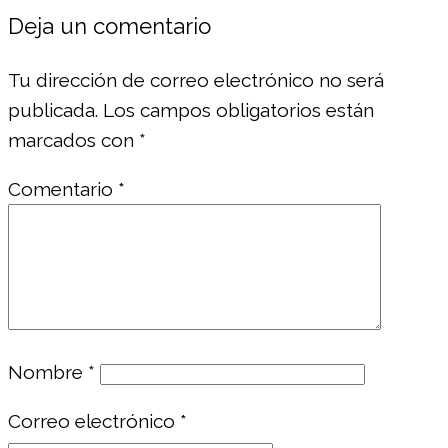
Deja un comentario
Tu dirección de correo electrónico no será
publicada.
Los campos obligatorios están
marcados con
*
Comentario
*
Nombre
*
Correo electrónico
*