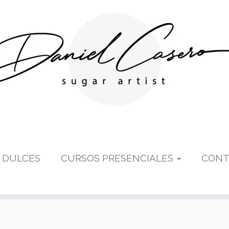
 DULCES
CURSOS PRESENCIALES
CONT