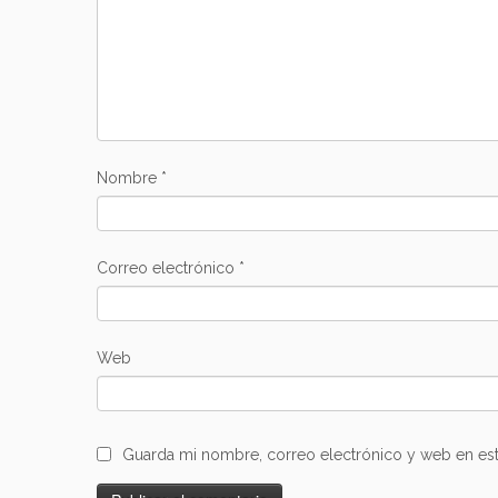
Nombre
*
Correo electrónico
*
Web
Guarda mi nombre, correo electrónico y web en es