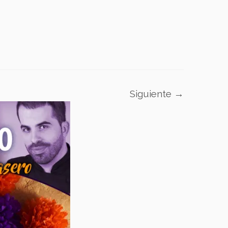
Siguiente →