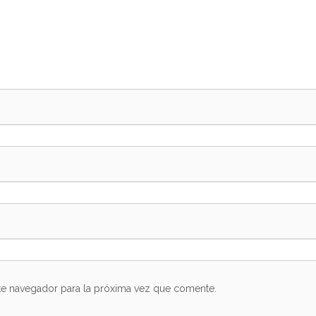
te navegador para la próxima vez que comente.