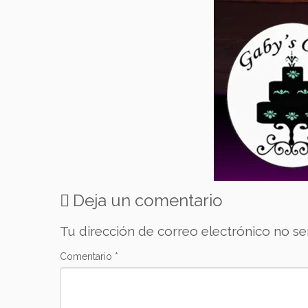
Deja un comentario
Tu dirección de correo electrónico no se
Comentario
*