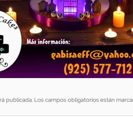
rá publicada.
Los campos obligatorios están marc