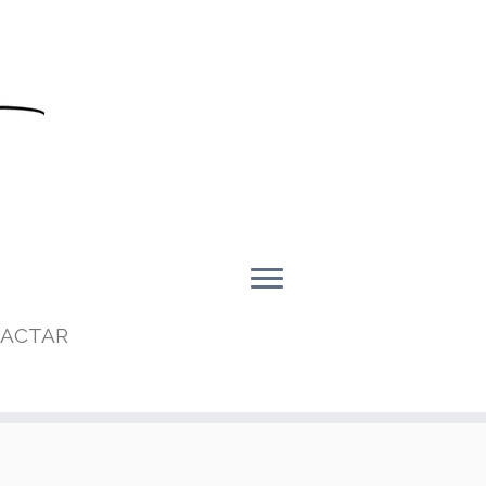
ACTAR