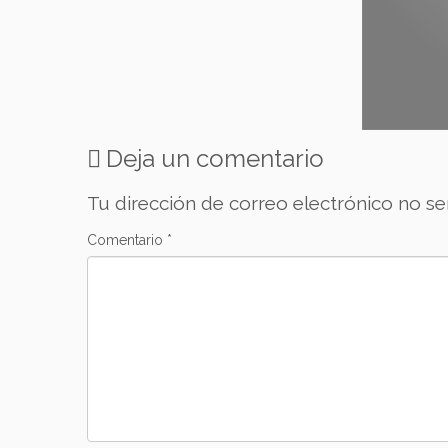
Deja un comentario
Tu dirección de correo electrónico no se
Comentario
*