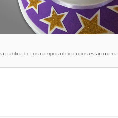
rá publicada.
Los campos obligatorios están marc