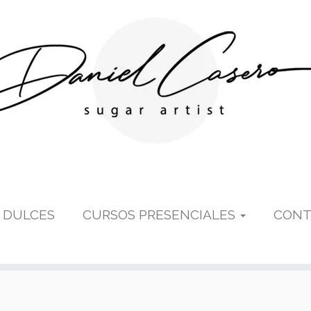
 DULCES
CURSOS PRESENCIALES
CONT