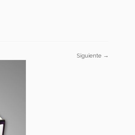
Siguiente →