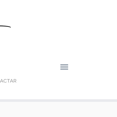
ACTAR