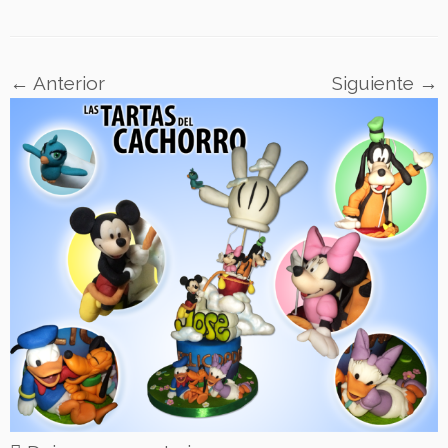
← Anterior
Siguiente →