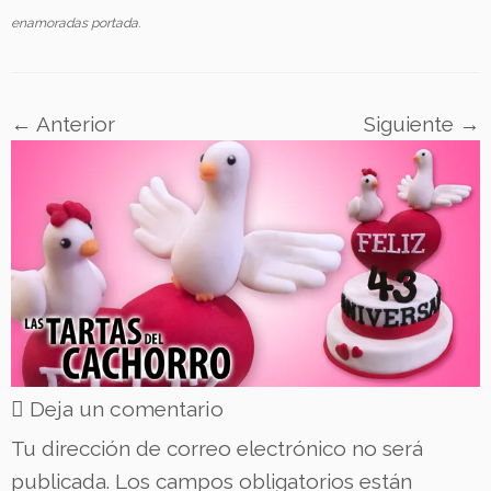
enamoradas portada
.
← Anterior
Siguiente →
Deja un comentario
Tu dirección de correo electrónico no será
publicada.
Los campos obligatorios están