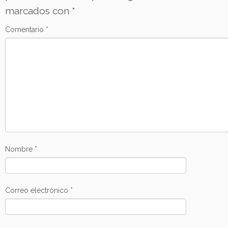
marcados con
*
Comentario
*
Nombre
*
Correo electrónico
*