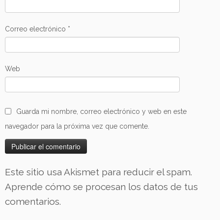
Correo electrónico
*
Web
Guarda mi nombre, correo electrónico y web en este
navegador para la próxima vez que comente.
Este sitio usa Akismet para reducir el spam.
Aprende cómo se procesan los datos de tus
comentarios.