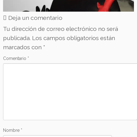
Deja un comentario
Tu dirección de correo electrónico no será
publicada.
Los campos obligatorios están
marcados con
*
Comentario
*
Nombre
*